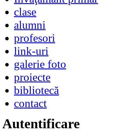
clase
alumni
profesori
link-uri
galerie foto
proiecte
bibliotecă
contact
Autentificare