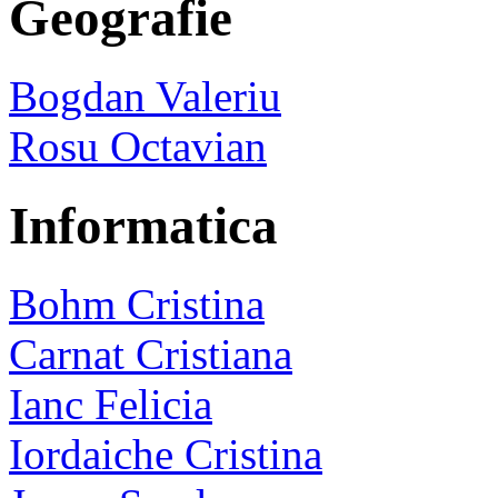
Geografie
Bogdan Valeriu
Rosu Octavian
Informatica
Bohm Cristina
Carnat Cristiana
Ianc Felicia
Iordaiche Cristina