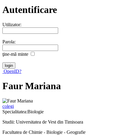
Autentificare
Utilizator:
Parola:
ţine-mã minte
OpenID?
Faur Mariana
colegi
Specialitatea:Biologie
Studii: Universitatea de Vest din Timisoara
Facultatea de Chimie - Biologie - Geografie