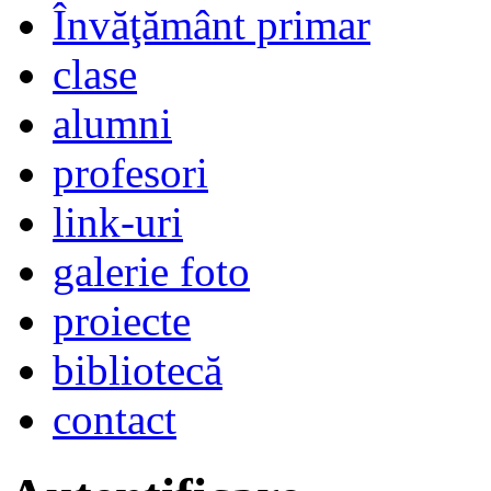
Învăţământ primar
clase
alumni
profesori
link-uri
galerie foto
proiecte
bibliotecă
contact