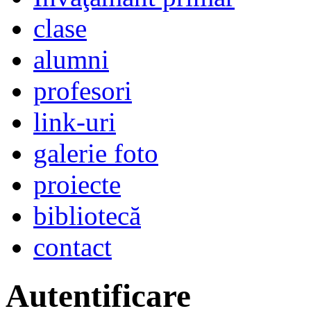
clase
alumni
profesori
link-uri
galerie foto
proiecte
bibliotecă
contact
Autentificare