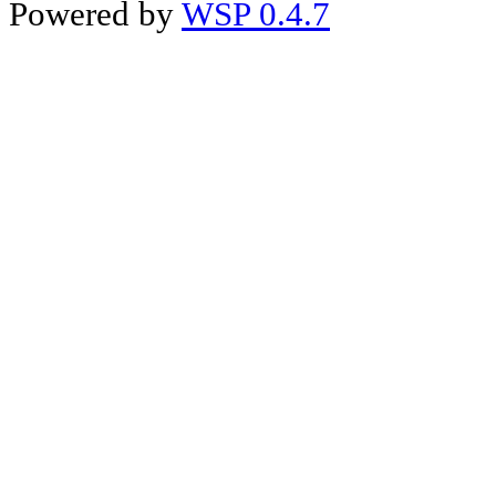
Powered by
WSP 0.4.7