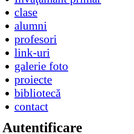
clase
alumni
profesori
link-uri
galerie foto
proiecte
bibliotecă
contact
Autentificare