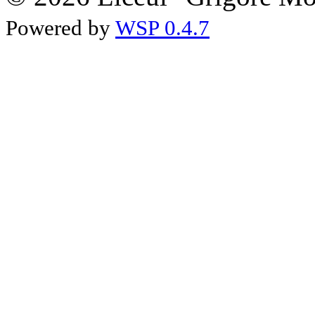
Powered by
WSP 0.4.7