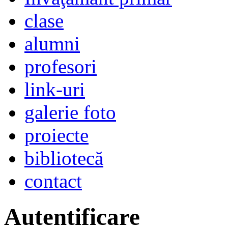
clase
alumni
profesori
link-uri
galerie foto
proiecte
bibliotecă
contact
Autentificare