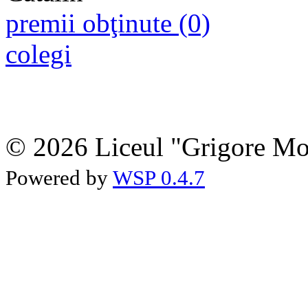
premii obţinute (0)
colegi
© 2026 Liceul "Grigore Moi
Powered by
WSP 0.4.7