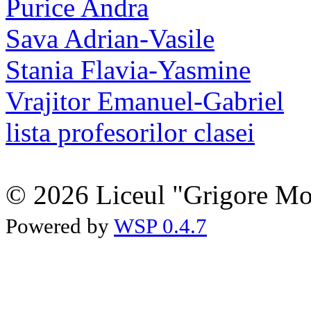
Purice Andra
Sava Adrian-Vasile
Stania Flavia-Yasmine
Vrajitor Emanuel-Gabriel
lista profesorilor clasei
© 2026 Liceul "Grigore Moi
Powered by
WSP 0.4.7