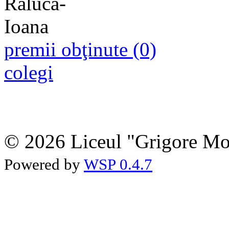
premii obţinute (0)
colegi
© 2026 Liceul "Grigore Moi
Powered by
WSP 0.4.7