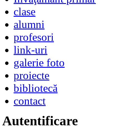
clase
alumni
profesori
link-uri
galerie foto
proiecte
bibliotecă
contact
Autentificare