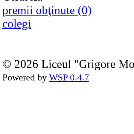
premii obţinute (0)
colegi
© 2026 Liceul "Grigore Moi
Powered by
WSP 0.4.7