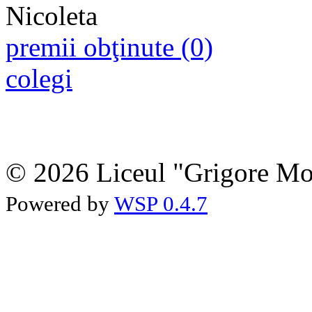
premii obţinute (0)
colegi
© 2026 Liceul "Grigore Moi
Powered by
WSP 0.4.7