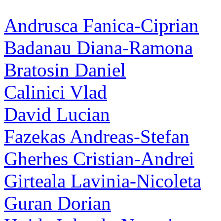
Andrusca Fanica-Ciprian
Badanau Diana-Ramona
Bratosin Daniel
Calinici Vlad
David Lucian
Fazekas Andreas-Stefan
Gherhes Cristian-Andrei
Girteala Lavinia-Nicoleta
Guran Dorian