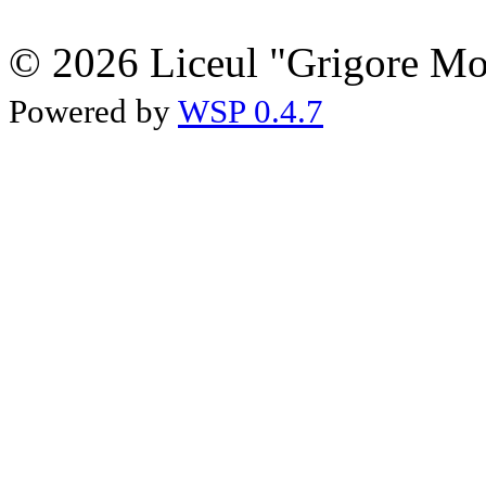
© 2026 Liceul "Grigore Moi
Powered by
WSP 0.4.7