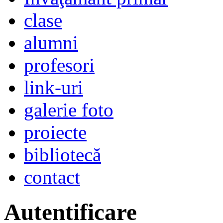
clase
alumni
profesori
link-uri
galerie foto
proiecte
bibliotecă
contact
Autentificare