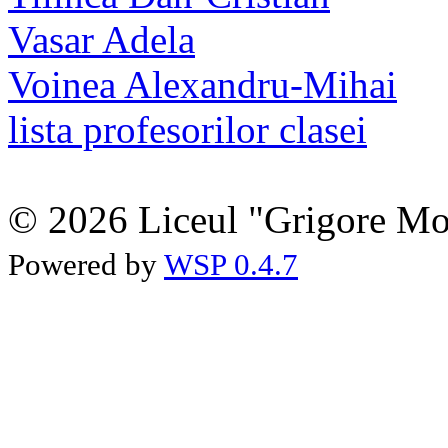
Vasar Adela
Voinea Alexandru-Mihai
lista profesorilor clasei
© 2026 Liceul "Grigore Moi
Powered by
WSP 0.4.7