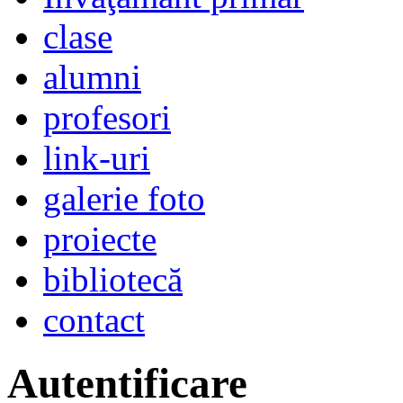
clase
alumni
profesori
link-uri
galerie foto
proiecte
bibliotecă
contact
Autentificare