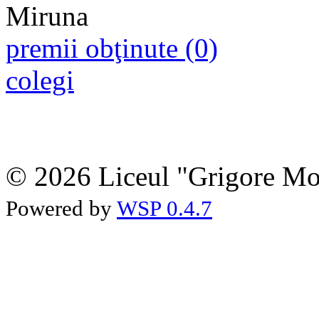
premii obţinute (0)
colegi
© 2026 Liceul "Grigore Moi
Powered by
WSP 0.4.7