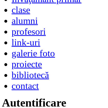
clase
alumni
profesori
link-uri
galerie foto
proiecte
bibliotecă
contact
Autentificare