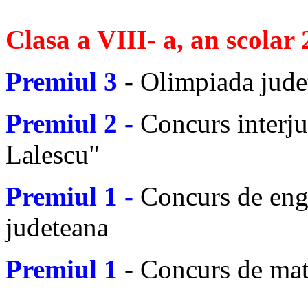
Clasa a VIII- a, an scolar
Premiul 3
-
Olimpiada jude
Premiul 2 -
Concurs interj
Lalescu"
Premiul 1 -
Concurs de eng
judeteana
Premiul 1
- Concurs de mat