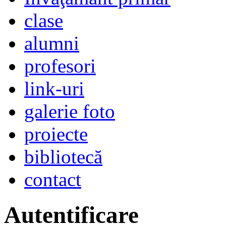
clase
alumni
profesori
link-uri
galerie foto
proiecte
bibliotecă
contact
Autentificare