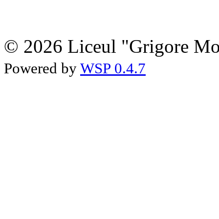
© 2026 Liceul "Grigore Moi
Powered by
WSP 0.4.7