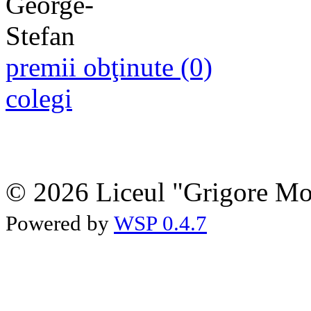
premii obţinute (0)
colegi
© 2026 Liceul "Grigore Moi
Powered by
WSP 0.4.7