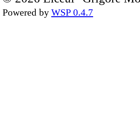
Powered by
WSP 0.4.7