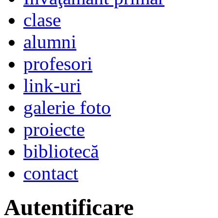
clase
alumni
profesori
link-uri
galerie foto
proiecte
bibliotecă
contact
Autentificare