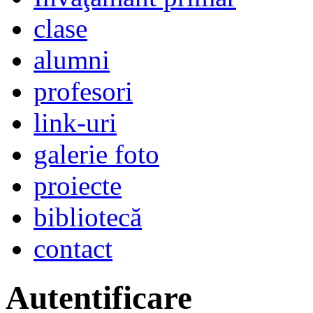
clase
alumni
profesori
link-uri
galerie foto
proiecte
bibliotecă
contact
Autentificare