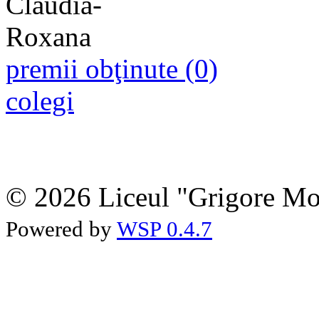
premii obţinute (0)
colegi
© 2026 Liceul "Grigore Moi
Powered by
WSP 0.4.7