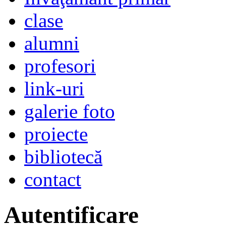
clase
alumni
profesori
link-uri
galerie foto
proiecte
bibliotecă
contact
Autentificare