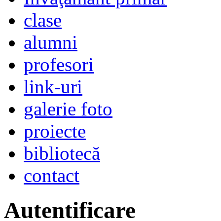
clase
alumni
profesori
link-uri
galerie foto
proiecte
bibliotecă
contact
Autentificare