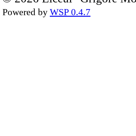
Powered by
WSP 0.4.7