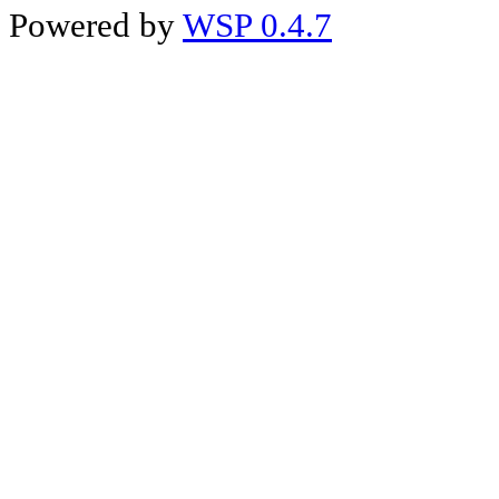
Powered by
WSP 0.4.7