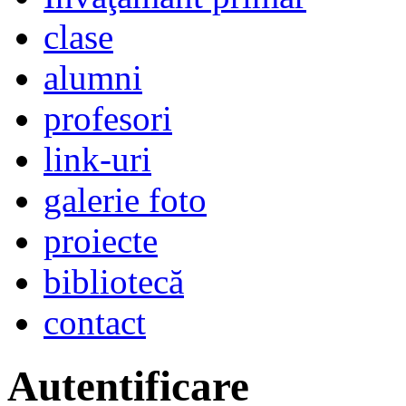
clase
alumni
profesori
link-uri
galerie foto
proiecte
bibliotecă
contact
Autentificare