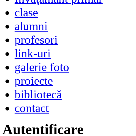
clase
alumni
profesori
link-uri
galerie foto
proiecte
bibliotecă
contact
Autentificare