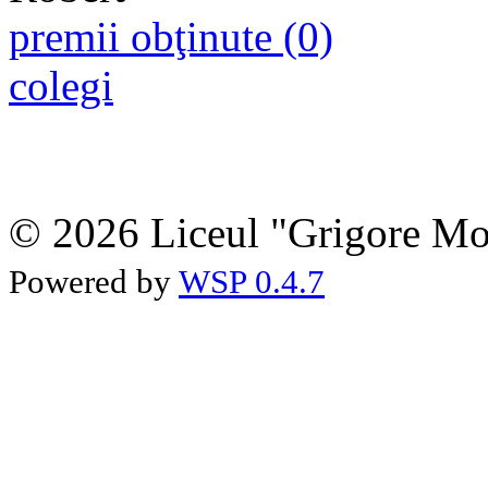
premii obţinute (0)
colegi
© 2026 Liceul "Grigore Moi
Powered by
WSP 0.4.7