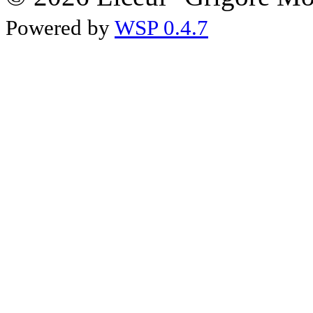
Powered by
WSP 0.4.7