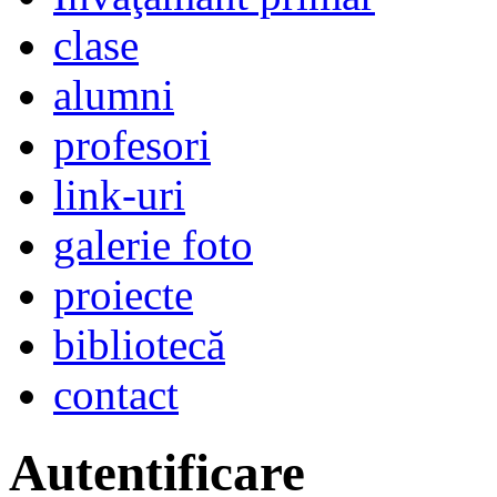
clase
alumni
profesori
link-uri
galerie foto
proiecte
bibliotecă
contact
Autentificare