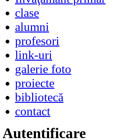
clase
alumni
profesori
link-uri
galerie foto
proiecte
bibliotecă
contact
Autentificare