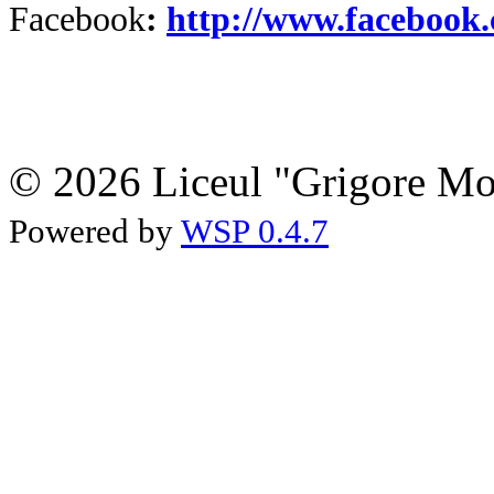
Facebook
:
http://www.facebook
© 2026 Liceul "Grigore Moi
Powered by
WSP 0.4.7