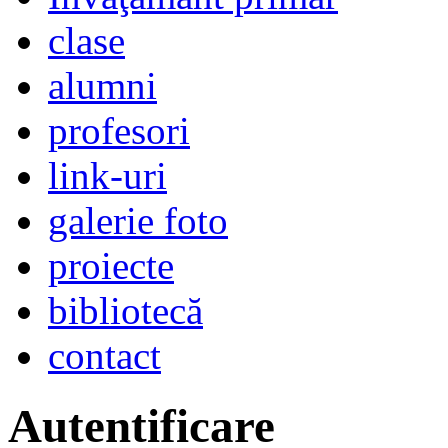
clase
alumni
profesori
link-uri
galerie foto
proiecte
bibliotecă
contact
Autentificare