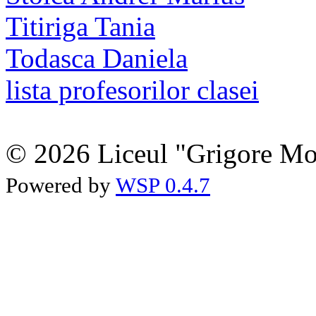
Titiriga Tania
Todasca Daniela
lista profesorilor clasei
© 2026 Liceul "Grigore Moi
Powered by
WSP 0.4.7