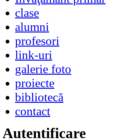
clase
alumni
profesori
link-uri
galerie foto
proiecte
bibliotecă
contact
Autentificare