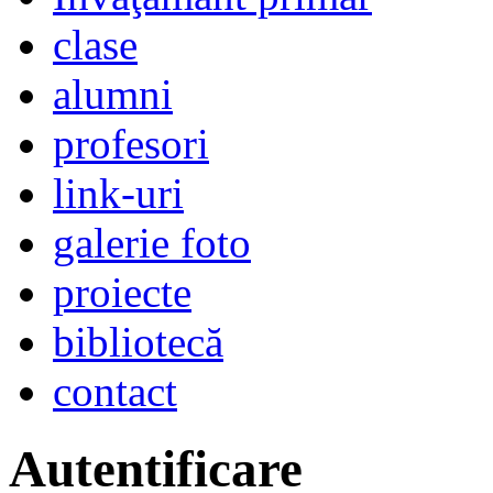
clase
alumni
profesori
link-uri
galerie foto
proiecte
bibliotecă
contact
Autentificare