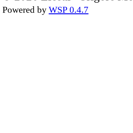
Powered by
WSP 0.4.7