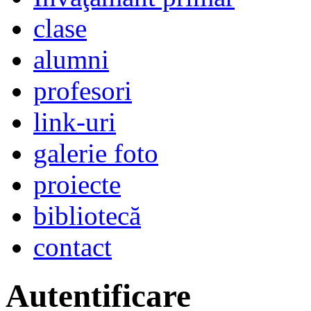
clase
alumni
profesori
link-uri
galerie foto
proiecte
bibliotecă
contact
Autentificare