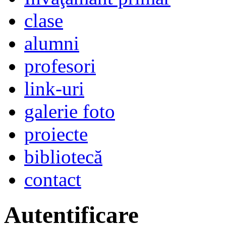
clase
alumni
profesori
link-uri
galerie foto
proiecte
bibliotecă
contact
Autentificare