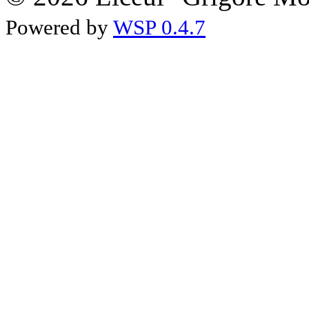
Powered by
WSP 0.4.7