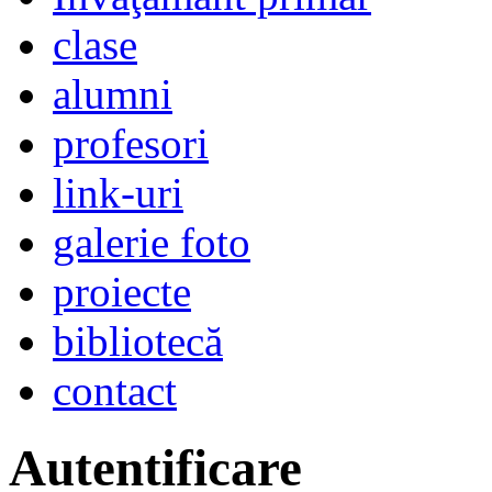
clase
alumni
profesori
link-uri
galerie foto
proiecte
bibliotecă
contact
Autentificare