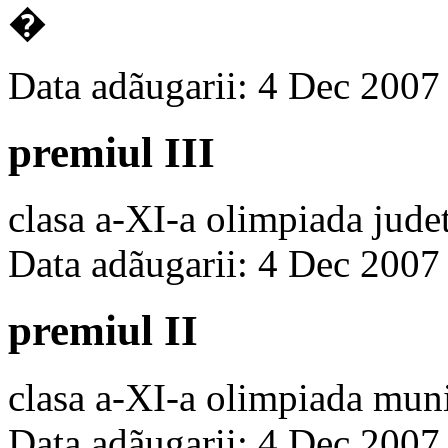
�
Data adãugarii: 4 Dec 2007
premiul III
clasa a-XI-a olimpiada jud
Data adãugarii: 4 Dec 2007
premiul II
clasa a-XI-a olimpiada mun
Data adãugarii: 4 Dec 2007