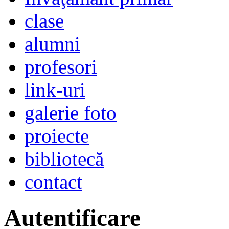
clase
alumni
profesori
link-uri
galerie foto
proiecte
bibliotecă
contact
Autentificare