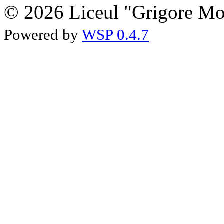
© 2026 Liceul "Grigore Moi
Powered by
WSP 0.4.7