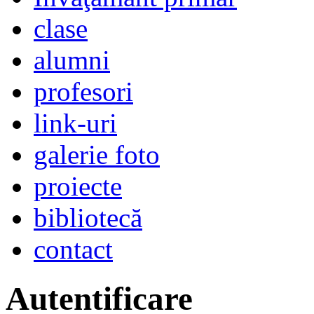
clase
alumni
profesori
link-uri
galerie foto
proiecte
bibliotecă
contact
Autentificare