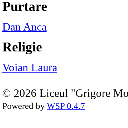
Purtare
Dan Anca
Religie
Voian Laura
© 2026 Liceul "Grigore Moi
Powered by
WSP 0.4.7