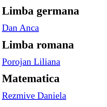
Limba germana
Dan Anca
Limba romana
Porojan Liliana
Matematica
Rezmive Daniela