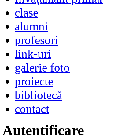
clase
alumni
profesori
link-uri
galerie foto
proiecte
bibliotecă
contact
Autentificare