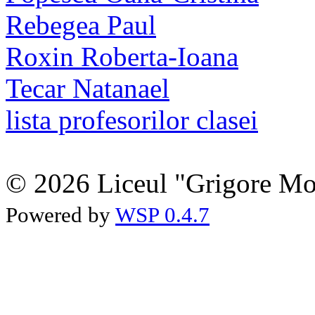
Rebegea Paul
Roxin Roberta-Ioana
Tecar Natanael
lista profesorilor clasei
© 2026 Liceul "Grigore Moi
Powered by
WSP 0.4.7