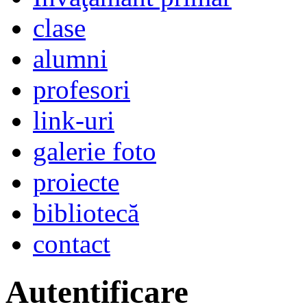
clase
alumni
profesori
link-uri
galerie foto
proiecte
bibliotecă
contact
Autentificare