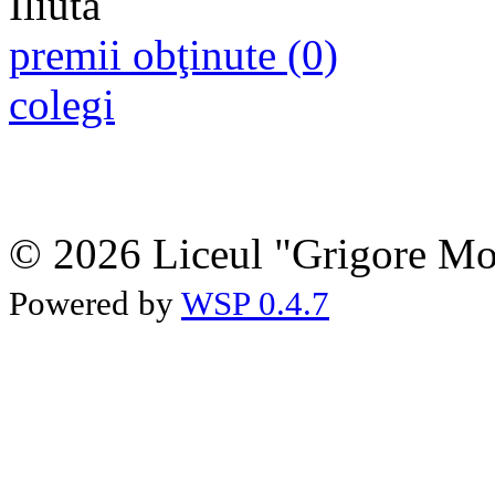
premii obţinute (0)
colegi
© 2026 Liceul "Grigore Moi
Powered by
WSP 0.4.7