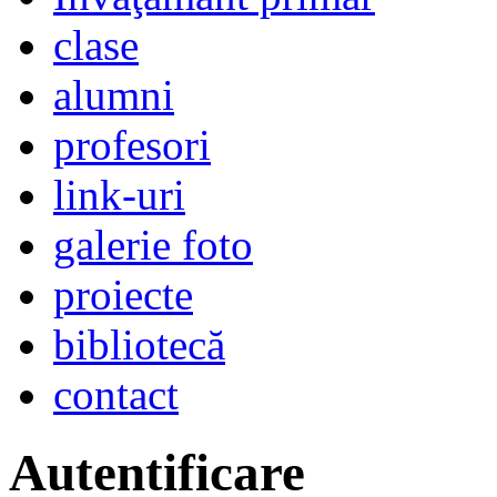
clase
alumni
profesori
link-uri
galerie foto
proiecte
bibliotecă
contact
Autentificare