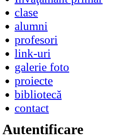
clase
alumni
profesori
link-uri
galerie foto
proiecte
bibliotecă
contact
Autentificare