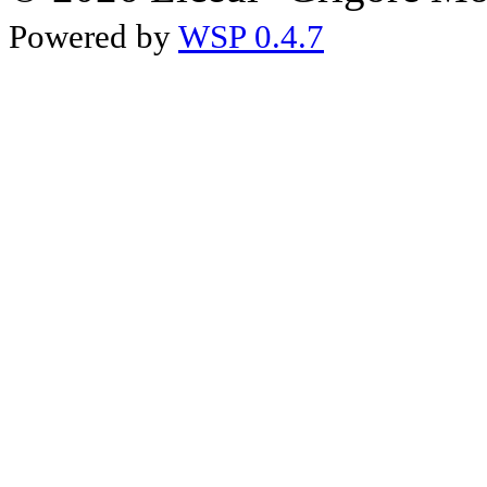
Powered by
WSP 0.4.7