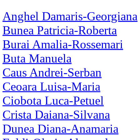
Anghel Damaris-Georgiana
Bunea Patricia-Roberta
Burai Amalia-Rossemari
Buta Manuela
Caus Andrei-Serban
Ceoara Luisa-Maria
Ciobota Luca-Petuel
Crista Daiana-Silvana
Dunea Diana-Anamaria