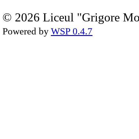
© 2026 Liceul "Grigore Moi
Powered by
WSP 0.4.7