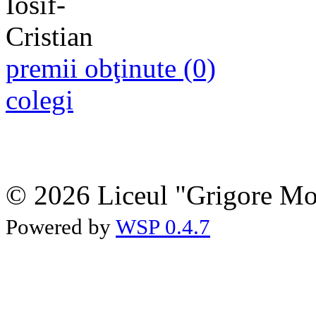
premii obţinute (0)
colegi
© 2026 Liceul "Grigore Moi
Powered by
WSP 0.4.7