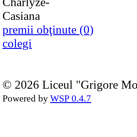
premii obţinute (0)
colegi
© 2026 Liceul "Grigore Moi
Powered by
WSP 0.4.7