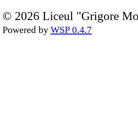
© 2026 Liceul "Grigore Moi
Powered by
WSP 0.4.7