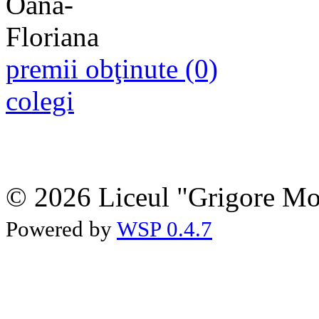
premii obţinute (0)
colegi
© 2026 Liceul "Grigore Moi
Powered by
WSP 0.4.7