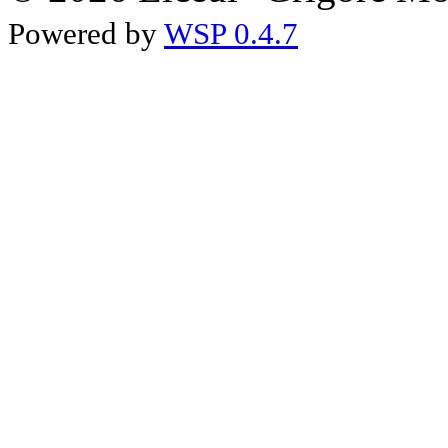
Powered by
WSP 0.4.7