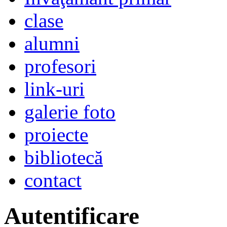
clase
alumni
profesori
link-uri
galerie foto
proiecte
bibliotecă
contact
Autentificare