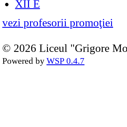
XII E
vezi profesorii promoţiei
© 2026 Liceul "Grigore Moi
Powered by
WSP 0.4.7