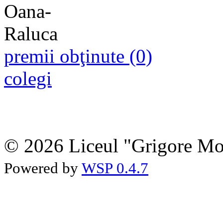
premii obţinute (0)
colegi
© 2026 Liceul "Grigore Moi
Powered by
WSP 0.4.7