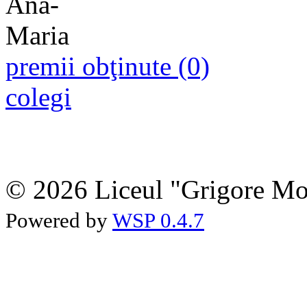
premii obţinute (0)
colegi
© 2026 Liceul "Grigore Moi
Powered by
WSP 0.4.7